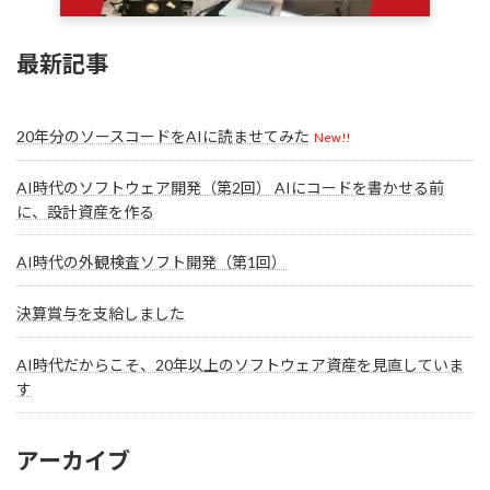
最新記事
20年分のソースコードをAIに読ませてみた
New!!
AI時代のソフトウェア開発（第2回） AIにコードを書かせる前
に、設計資産を作る
AI時代の外観検査ソフト開発（第1回）
決算賞与を支給しました
AI時代だからこそ、20年以上のソフトウェア資産を見直していま
す
アーカイブ