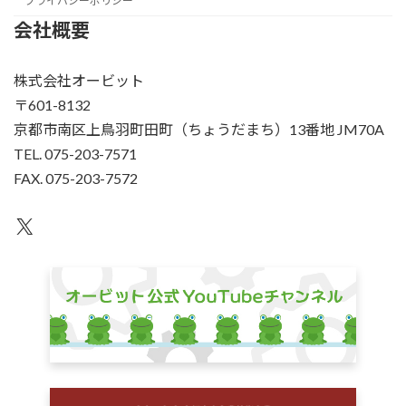
プライバシーポリシー
会社概要
株式会社オービット
〒601-8132
京都市南区上鳥羽町田町（ちょうだまち）13番地 JM70A
TEL. 075-203-7571
FAX. 075-203-7572
X