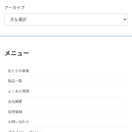
アーカイブ
メニュー
私たちの事業
製品一覧
よくある質問
会社概要
採用情報
お問い合わせ