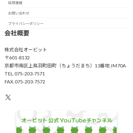
採用情報
お問い合わせ
プライバシーポリシー
会社概要
株式会社オービット
〒601-8132
京都市南区上鳥羽町田町（ちょうだまち）13番地 JM70A
TEL. 075-203-7571
FAX. 075-203-7572
X