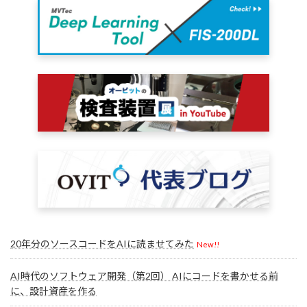
20年分のソースコードをAIに読ませてみた
New!!
AI時代のソフトウェア開発（第2回） AIにコードを書かせる前
に、設計資産を作る