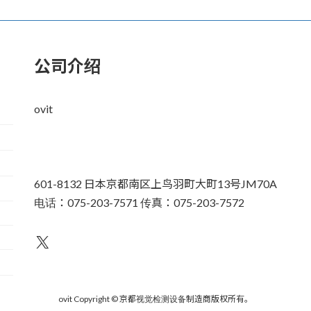
公司介绍
ovit
601-8132 日本京都南区上鸟羽町大町13号JM70A
电话：075-203-7571 传真：075-203-7572
不为人知
ovit Copyright © 京都视觉检测设备制造商版权所有。