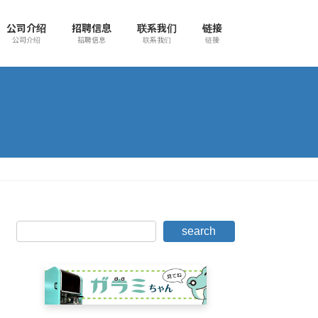
公司介绍
招聘信息
联系我们
链接
公司介绍
招聘信息
联系我们
链接
search