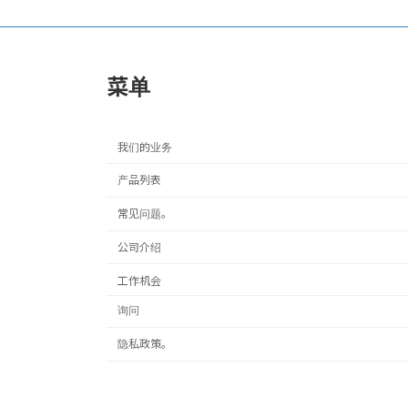
菜单
我们的业务
产品列表
常见问题。
公司介绍
工作机会
询问
隐私政策。