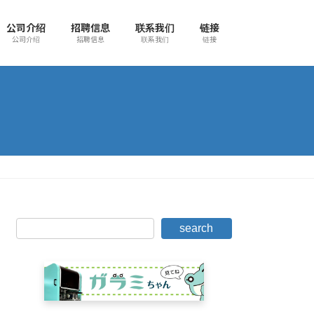
公司介绍
招聘信息
联系我们
链接
公司介绍
招聘信息
联系我们
链接
search