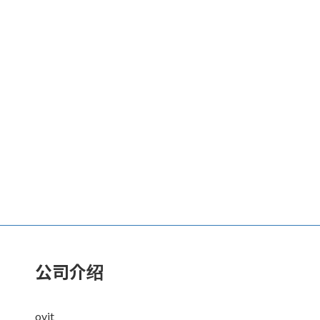
公司介绍
ovit