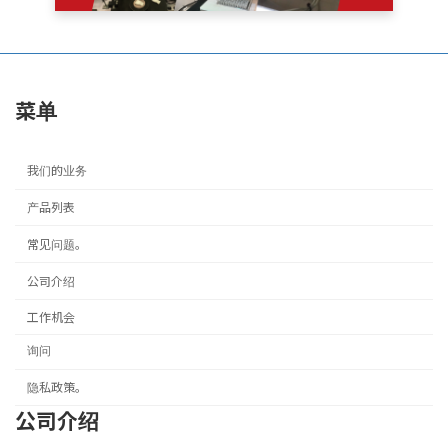
菜单
我们的业务
产品列表
常见问题。
公司介绍
工作机会
询问
隐私政策。
公司介绍