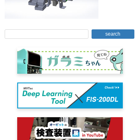
search