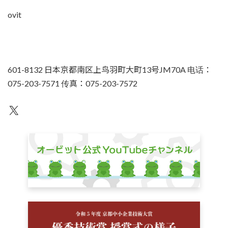
ovit
601-8132 日本京都南区上鸟羽町大町13号JM70A 电话：
075-203-7571 传真：075-203-7572
不为人知