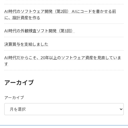
AI時代のソフトウェア開発（第2回） AIにコードを書かせる前
に、設計資産を作る
AI時代の外観検査ソフト開発（第1回）
決算賞与を支給しました
AI時代だからこそ、20年以上のソフトウェア資産を見直していま
す
アーカイブ
アーカイブ