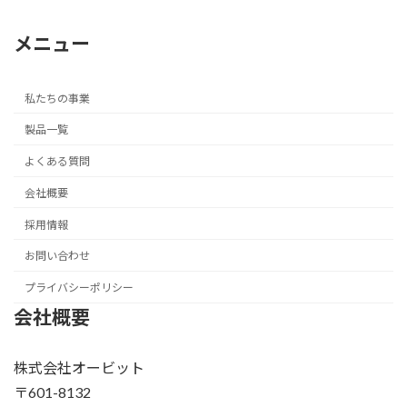
メニュー
私たちの事業
製品一覧
よくある質問
会社概要
採用情報
お問い合わせ
プライバシーポリシー
会社概要
株式会社オービット
〒601-8132