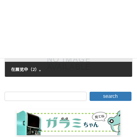
2007年6月12日。
下一篇。
在展览中（2）。
2007年6月14日。
search