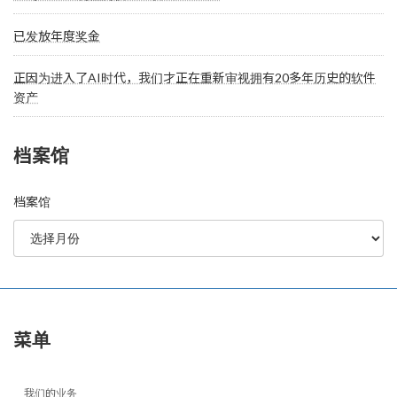
已发放年度奖金
正因为进入了AI时代，我们才正在重新审视拥有20多年历史的软件
资产
档案馆
档案馆
菜单
我们的业务