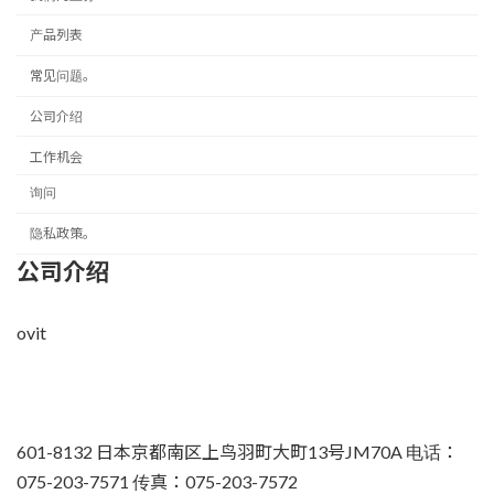
产品列表
常见问题。
公司介绍
工作机会
询问
隐私政策。
公司介绍
ovit
601-8132 日本京都南区上鸟羽町大町13号JM70A 电话：
075-203-7571 传真：075-203-7572