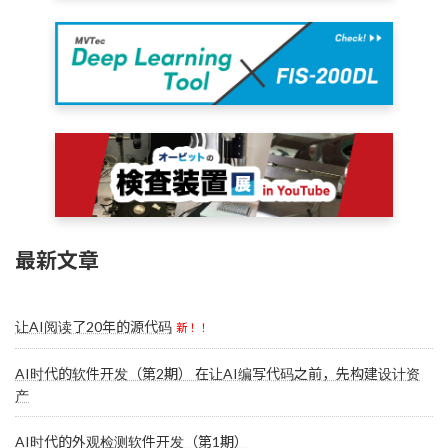
最新文章
让AI阅读了20年的源代码
新！！
AI时代的软件开发（第2期） 在让AI编写代码之前，先构建设计资
产
AI时代的外观检测软件开发（第1期）