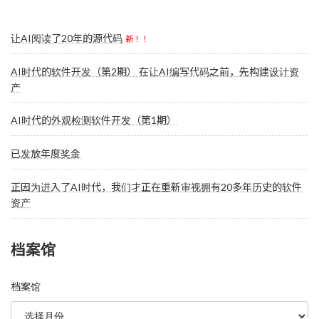
让AI阅读了20年的源代码
新！！
AI时代的软件开发（第2期） 在让AI编写代码之前，先构建设计资
产
AI时代的外观检测软件开发（第1期）
已发放年度奖金
正因为进入了AI时代，我们才正在重新审视拥有20多年历史的软件
资产
档案馆
档案馆