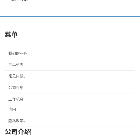
菜单
我们的业务
产品列表
常见问题。
公司介绍
工作机会
询问
隐私政策。
公司介绍