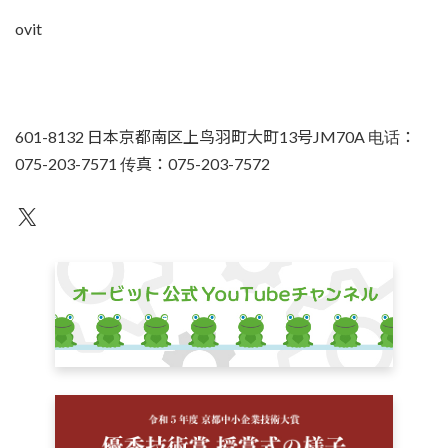
ovit
601-8132 日本京都南区上鸟羽町大町13号JM70A 电话：
075-203-7571 传真：075-203-7572
不为人知