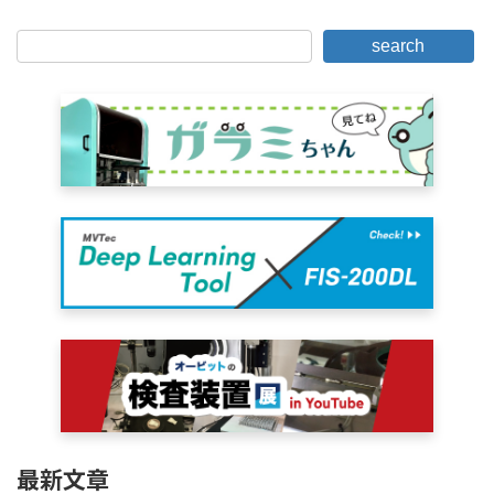
search
最新文章