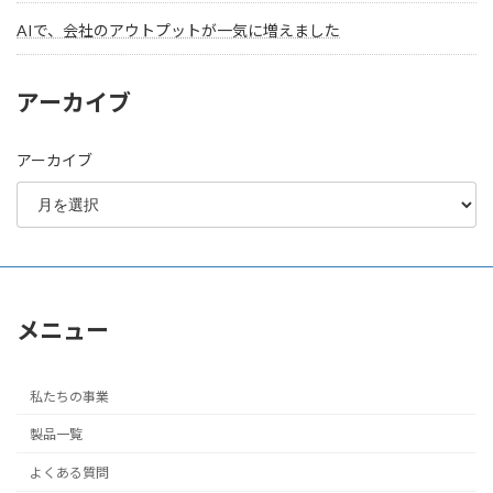
AIで、会社のアウトプットが一気に増えました
アーカイブ
アーカイブ
メニュー
私たちの事業
製品一覧
よくある質問