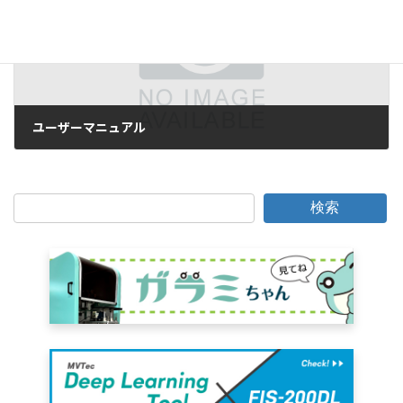
ユーザーマニュアル
2016年10月15日
検索