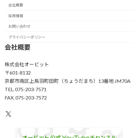
会社概要
採用情報
お問い合わせ
プライバシーポリシー
会社概要
株式会社オービット
〒601-8132
京都市南区上鳥羽町田町（ちょうだまち）13番地 JM70A
TEL. 075-203-7571
FAX. 075-203-7572
X