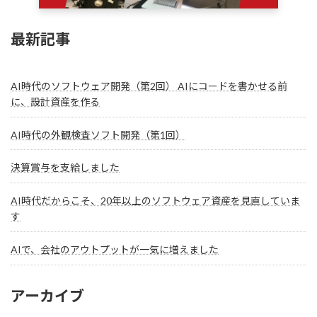
最新記事
AI時代のソフトウェア開発（第2回） AIにコードを書かせる前
に、設計資産を作る
AI時代の外観検査ソフト開発（第1回）
決算賞与を支給しました
AI時代だからこそ、20年以上のソフトウェア資産を見直していま
す
AIで、会社のアウトプットが一気に増えました
アーカイブ