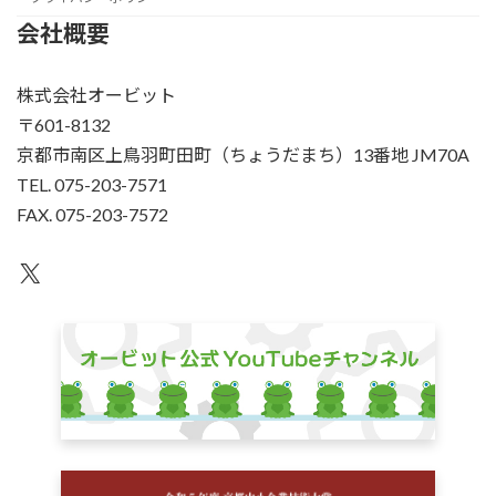
会社概要
株式会社オービット
〒601-8132
京都市南区上鳥羽町田町（ちょうだまち）13番地 JM70A
TEL. 075-203-7571
FAX. 075-203-7572
X