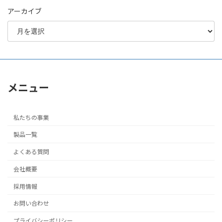
アーカイブ
メニュー
私たちの事業
製品一覧
よくある質問
会社概要
採用情報
お問い合わせ
プライバシーポリシー