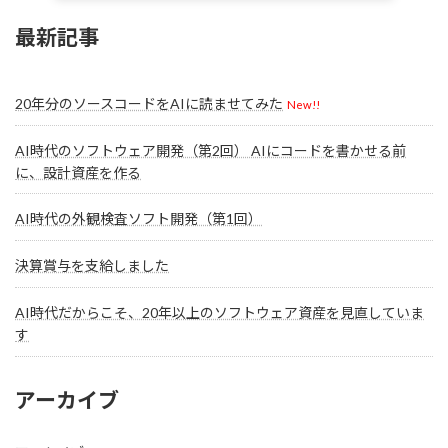
最新記事
20年分のソースコードをAIに読ませてみた
New!!
AI時代のソフトウェア開発（第2回） AIにコードを書かせる前
に、設計資産を作る
AI時代の外観検査ソフト開発（第1回）
決算賞与を支給しました
AI時代だからこそ、20年以上のソフトウェア資産を見直していま
す
アーカイブ