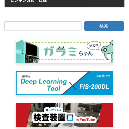
ピンポン方式 仕様
2016年11月29日
検索