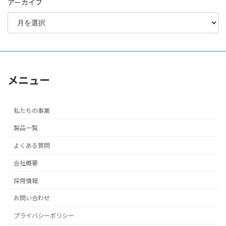
アーカイブ
メニュー
私たちの事業
製品一覧
よくある質問
会社概要
採用情報
お問い合わせ
プライバシーポリシー