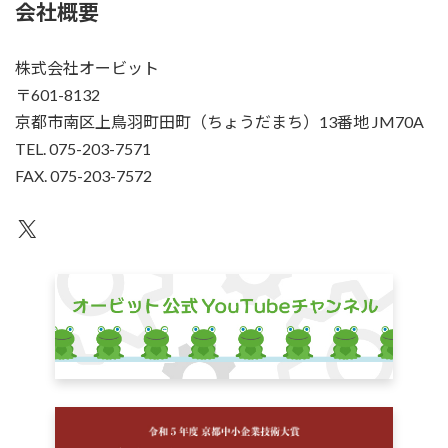
会社概要
株式会社オービット
〒601-8132
京都市南区上鳥羽町田町（ちょうだまち）13番地 JM70A
TEL. 075-203-7571
FAX. 075-203-7572
X