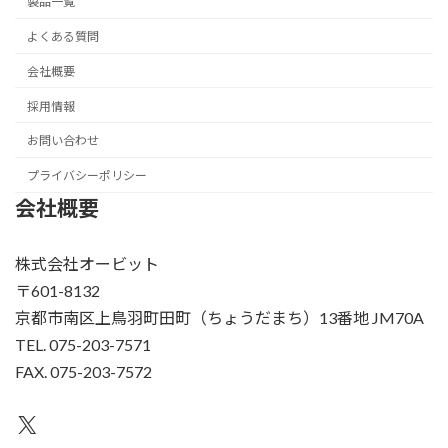
製品一覧
よくある質問
会社概要
採用情報
お問い合わせ
プライバシーポリシー
会社概要
株式会社オービット
〒601-8132
京都市南区上鳥羽町田町（ちょうだまち）13番地 JM70A
TEL. 075-203-7571
FAX. 075-203-7572
X