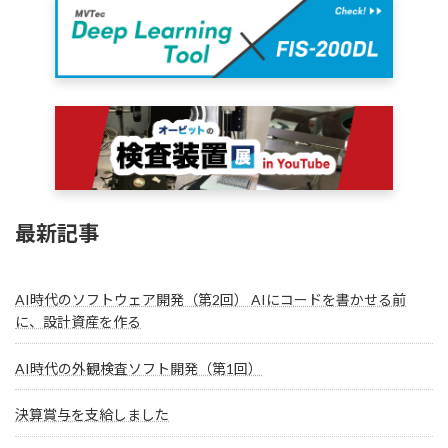
最新記事
AI時代のソフトウェア開発（第2回） AIにコードを書かせる前
に、設計資産を作る
AI時代の外観検査ソフト開発（第1回）
決算賞与を支給しました