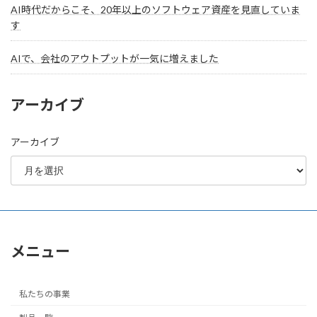
AI時代だからこそ、20年以上のソフトウェア資産を見直していま
す
AIで、会社のアウトプットが一気に増えました
アーカイブ
アーカイブ
メニュー
私たちの事業