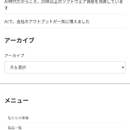
AI時代だからこそ、20年以上のソフトウェア資産を見直していま
す
AIで、会社のアウトプットが一気に増えました
アーカイブ
アーカイブ
メニュー
私たちの事業
製品一覧