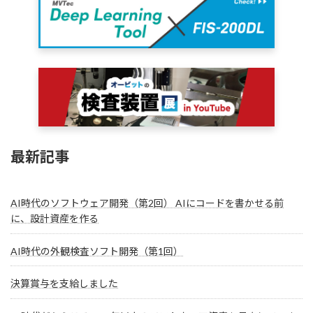
最新記事
AI時代のソフトウェア開発（第2回） AIにコードを書かせる前
に、設計資産を作る
AI時代の外観検査ソフト開発（第1回）
決算賞与を支給しました