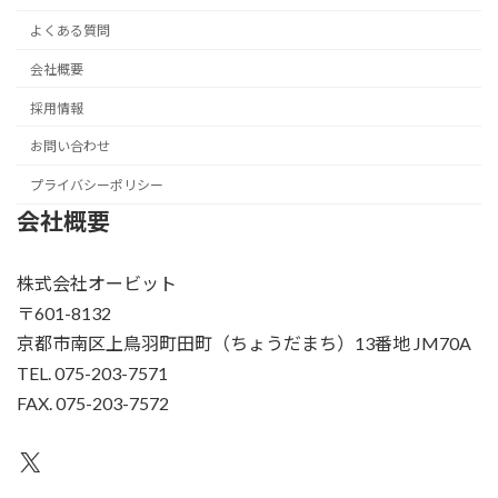
よくある質問
会社概要
採用情報
お問い合わせ
プライバシーポリシー
会社概要
株式会社オービット
〒601-8132
京都市南区上鳥羽町田町（ちょうだまち）13番地 JM70A
TEL. 075-203-7571
FAX. 075-203-7572
X