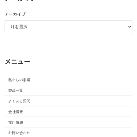
アーカイブ
メニュー
私たちの事業
製品一覧
よくある質問
会社概要
採用情報
お問い合わせ