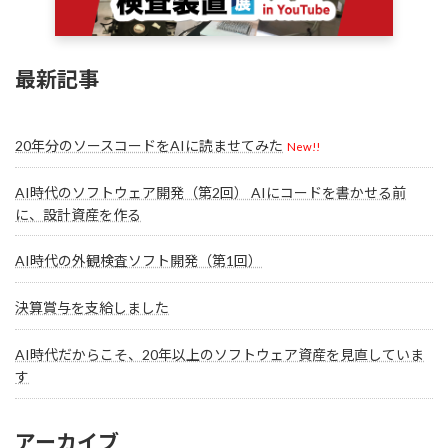
最新記事
20年分のソースコードをAIに読ませてみた
New!!
AI時代のソフトウェア開発（第2回） AIにコードを書かせる前
に、設計資産を作る
AI時代の外観検査ソフト開発（第1回）
決算賞与を支給しました
AI時代だからこそ、20年以上のソフトウェア資産を見直していま
す
アーカイブ