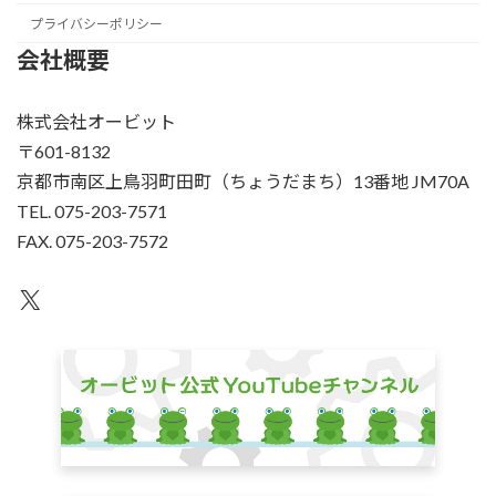
プライバシーポリシー
会社概要
株式会社オービット
〒601-8132
京都市南区上鳥羽町田町（ちょうだまち）13番地 JM70A
TEL. 075-203-7571
FAX. 075-203-7572
X