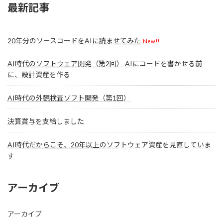
最新記事
20年分のソースコードをAIに読ませてみた
New!!
AI時代のソフトウェア開発（第2回） AIにコードを書かせる前
に、設計資産を作る
AI時代の外観検査ソフト開発（第1回）
決算賞与を支給しました
AI時代だからこそ、20年以上のソフトウェア資産を見直していま
す
アーカイブ
アーカイブ