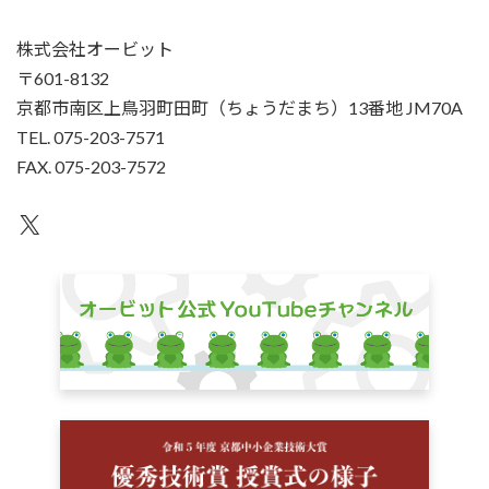
株式会社オービット
〒601-8132
京都市南区上鳥羽町田町（ちょうだまち）13番地 JM70A
TEL. 075-203-7571
FAX. 075-203-7572
X