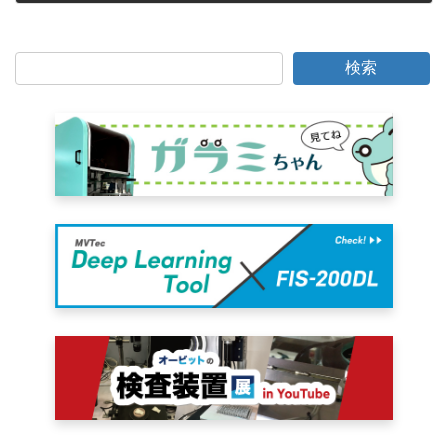
2005年11月27日
検索