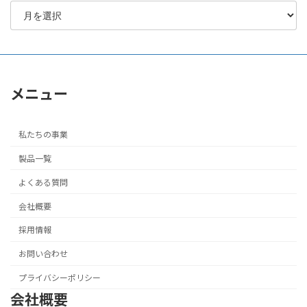
メニュー
私たちの事業
製品一覧
よくある質問
会社概要
採用情報
お問い合わせ
プライバシーポリシー
会社概要