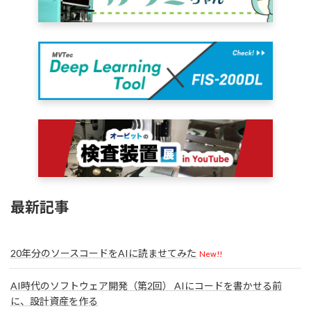
最新記事
20年分のソースコードをAIに読ませてみた
New!!
AI時代のソフトウェア開発（第2回） AIにコードを書かせる前
に、設計資産を作る