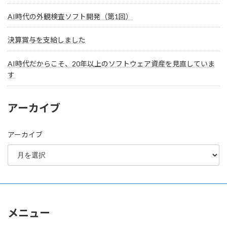
AI時代の外観検査ソフト開発（第1回）
決算賞与を支給しました
AI時代だからこそ、20年以上のソフトウェア資産を見直していま
す
アーカイブ
アーカイブ
メニュー