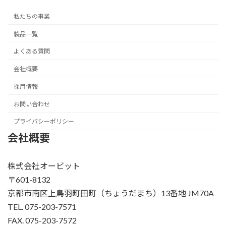
私たちの事業
製品一覧
よくある質問
会社概要
採用情報
お問い合わせ
プライバシーポリシー
会社概要
株式会社オービット
〒601-8132
京都市南区上鳥羽町田町（ちょうだまち）13番地 JM70A
TEL. 075-203-7571
FAX. 075-203-7572