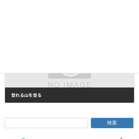
また書き始めることにします
2018年11月9日
次の記事
登れる山を登る
2018年11月15日
検索