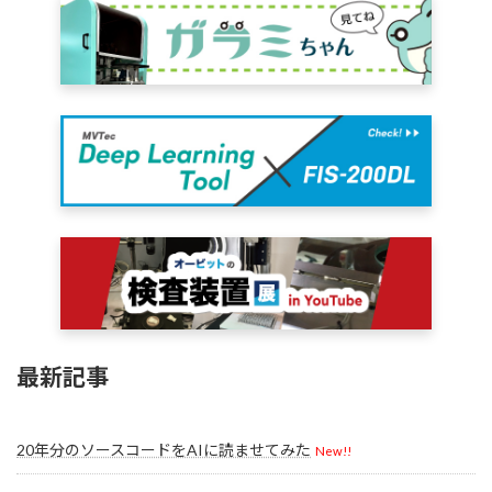
最新記事
20年分のソースコードをAIに読ませてみた
New!!