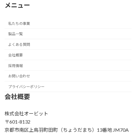
メニュー
私たちの事業
製品一覧
よくある質問
会社概要
採用情報
お問い合わせ
プライバシーポリシー
会社概要
株式会社オービット
〒601-8132
京都市南区上鳥羽町田町（ちょうだまち）13番地 JM70A