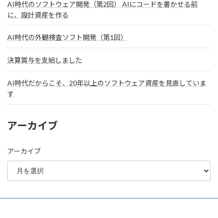
AI時代のソフトウェア開発（第2回） AIにコードを書かせる前
に、設計資産を作る
AI時代の外観検査ソフト開発（第1回）
決算賞与を支給しました
AI時代だからこそ、20年以上のソフトウェア資産を見直していま
す
アーカイブ
アーカイブ