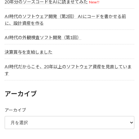
20年分のソースコードをAIに読ませてみた
New!!
AI時代のソフトウェア開発（第2回） AIにコードを書かせる前
に、設計資産を作る
AI時代の外観検査ソフト開発（第1回）
決算賞与を支給しました
AI時代だからこそ、20年以上のソフトウェア資産を見直していま
す
アーカイブ
アーカイブ