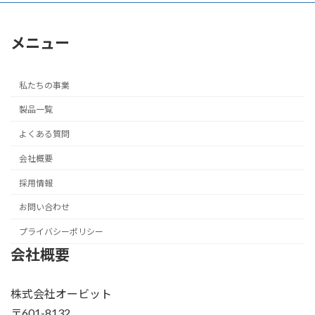
メニュー
私たちの事業
製品一覧
よくある質問
会社概要
採用情報
お問い合わせ
プライバシーポリシー
会社概要
株式会社オービット
〒601-8132