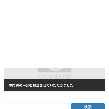
自動化の意義
2018年11月9日
次の記事
専門書の一部を担当させていただきました
2018年11月19日
検索