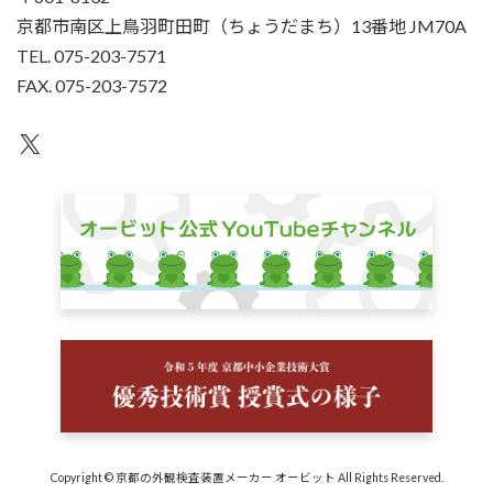
京都市南区上鳥羽町田町（ちょうだまち）13番地 JM70A
TEL. 075-203-7571
FAX. 075-203-7572
X
Copyright © 京都の外観検査装置メーカー オービット All Rights Reserved.