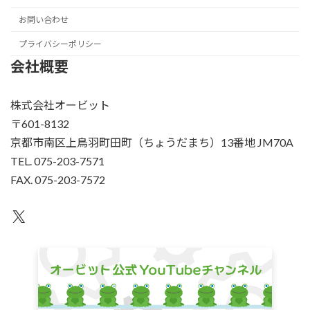
お問い合わせ
プライバシーポリシー
会社概要
株式会社オービット
〒601-8132
京都市南区上鳥羽町田町（ちょうだまち）13番地 JM70A
TEL. 075-203-7571
FAX. 075-203-7572
X