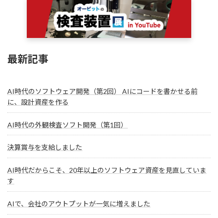
最新記事
AI時代のソフトウェア開発（第2回） AIにコードを書かせる前
に、設計資産を作る
AI時代の外観検査ソフト開発（第1回）
決算賞与を支給しました
AI時代だからこそ、20年以上のソフトウェア資産を見直していま
す
AIで、会社のアウトプットが一気に増えました