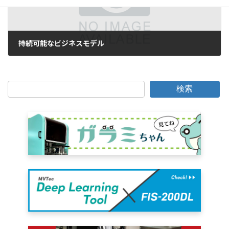
持続可能なビジネスモデル
2020年9月11日
検索