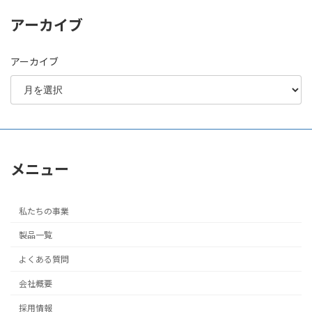
アーカイブ
アーカイブ
メニュー
私たちの事業
製品一覧
よくある質問
会社概要
採用情報