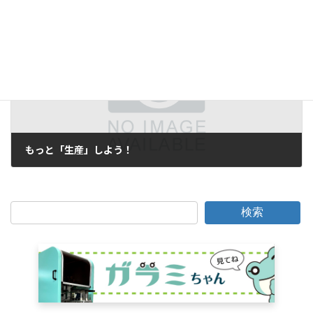
2021年8月20日
次の記事
もっと「生産」しよう！
2021年10月4日
検索