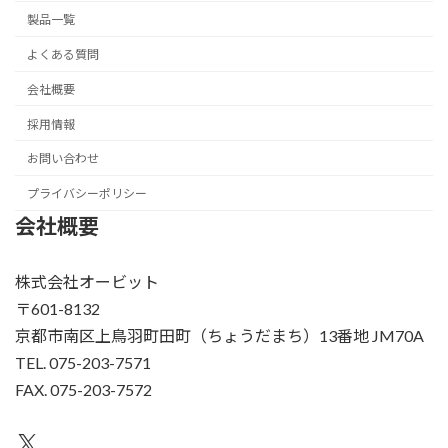
製品一覧
よくある質問
会社概要
採用情報
お問い合わせ
プライバシーポリシー
会社概要
株式会社オービット
〒601-8132
京都市南区上鳥羽町田町（ちょうだまち）13番地 JM70A
TEL. 075-203-7571
FAX. 075-203-7572
X