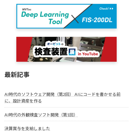
最新記事
AI時代のソフトウェア開発（第2回） AIにコードを書かせる前
に、設計資産を作る
AI時代の外観検査ソフト開発（第1回）
決算賞与を支給しました