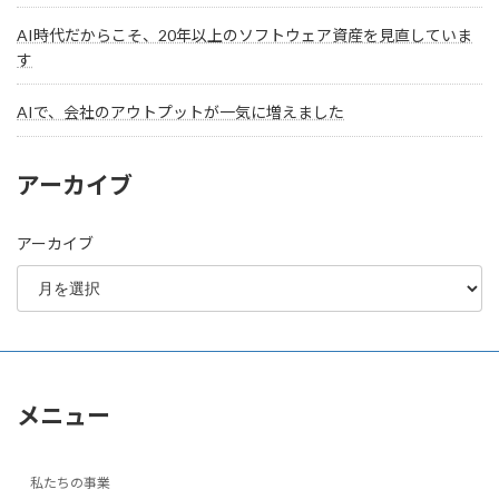
AI時代だからこそ、20年以上のソフトウェア資産を見直していま
す
AIで、会社のアウトプットが一気に増えました
アーカイブ
アーカイブ
メニュー
私たちの事業