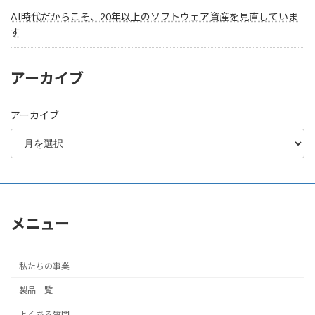
AI時代だからこそ、20年以上のソフトウェア資産を見直していま
す
アーカイブ
アーカイブ
メニュー
私たちの事業
製品一覧
よくある質問