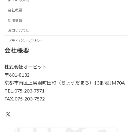
会社概要
採用情報
お問い合わせ
プライバシーポリシー
会社概要
株式会社オービット
〒601-8132
京都市南区上鳥羽町田町（ちょうだまち）13番地 JM70A
TEL. 075-203-7571
FAX. 075-203-7572
X