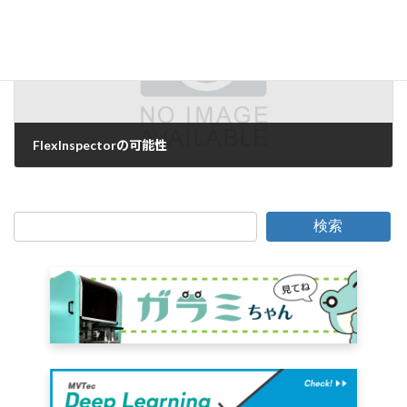
FlexInspectorの可能性
2006年5月25日
検索