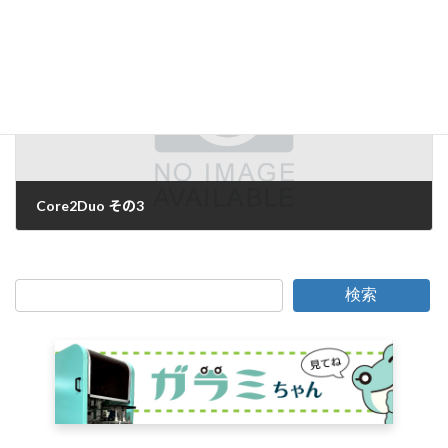
2006年9月20日
次の記事
Core2Duo その3
2006年9月21日
検索