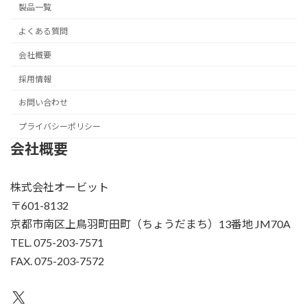
製品一覧
よくある質問
会社概要
採用情報
お問い合わせ
プライバシーポリシー
会社概要
株式会社オービット
〒601-8132
京都市南区上鳥羽町田町（ちょうだまち）13番地 JM70A
TEL. 075-203-7571
FAX. 075-203-7572
X