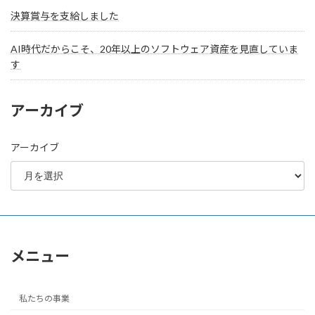
決算賞与を支給しました
AI時代だからこそ、20年以上のソフトウェア資産を見直していま
す
アーカイブ
アーカイブ
メニュー
私たちの事業