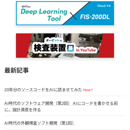
最新記事
20年分のソースコードをAIに読ませてみた
New!!
AI時代のソフトウェア開発（第2回） AIにコードを書かせる前
に、設計資産を作る
AI時代の外観検査ソフト開発（第1回）