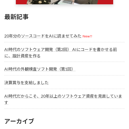
最新記事
20年分のソースコードをAIに読ませてみた
New!!
AI時代のソフトウェア開発（第2回） AIにコードを書かせる前
に、設計資産を作る
AI時代の外観検査ソフト開発（第1回）
決算賞与を支給しました
AI時代だからこそ、20年以上のソフトウェア資産を見直していま
す
アーカイブ