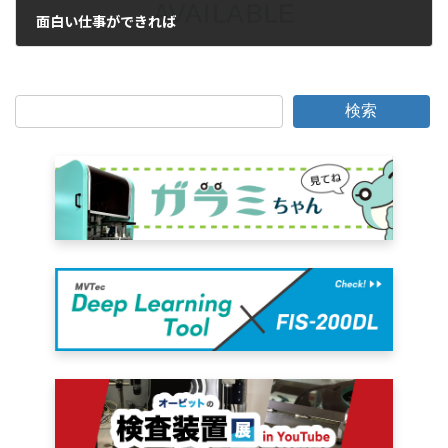
面白い仕事ができれば
2009年10月29日
検索