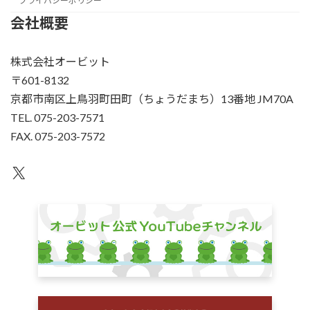
プライバシーポリシー
会社概要
株式会社オービット
〒601-8132
京都市南区上鳥羽町田町（ちょうだまち）13番地 JM70A
TEL. 075-203-7571
FAX. 075-203-7572
X