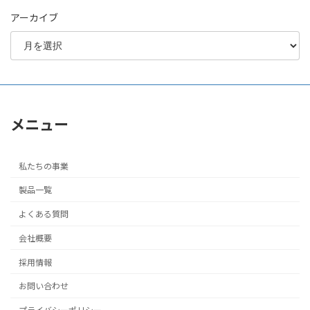
アーカイブ
メニュー
私たちの事業
製品一覧
よくある質問
会社概要
採用情報
お問い合わせ