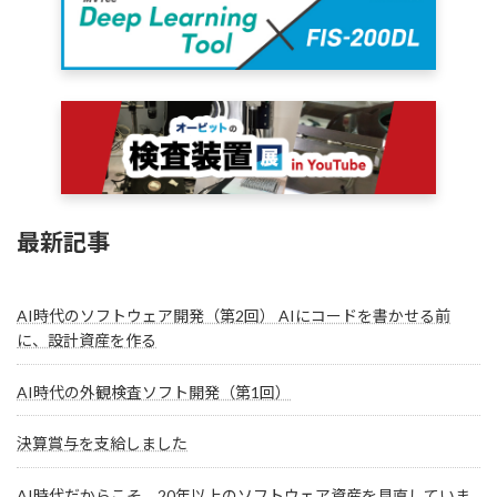
最新記事
AI時代のソフトウェア開発（第2回） AIにコードを書かせる前
に、設計資産を作る
AI時代の外観検査ソフト開発（第1回）
決算賞与を支給しました
AI時代だからこそ、20年以上のソフトウェア資産を見直していま