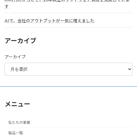
す
AIで、会社のアウトプットが一気に増えました
アーカイブ
アーカイブ
メニュー
私たちの事業
製品一覧