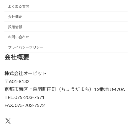
よくある質問
会社概要
採用情報
お問い合わせ
プライバシーポリシー
会社概要
株式会社オービット
〒601-8132
京都市南区上鳥羽町田町（ちょうだまち）13番地 JM70A
TEL. 075-203-7571
FAX. 075-203-7572
X