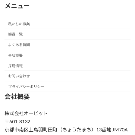
メニュー
私たちの事業
製品一覧
よくある質問
会社概要
採用情報
お問い合わせ
プライバシーポリシー
会社概要
株式会社オービット
〒601-8132
京都市南区上鳥羽町田町（ちょうだまち）13番地 JM70A