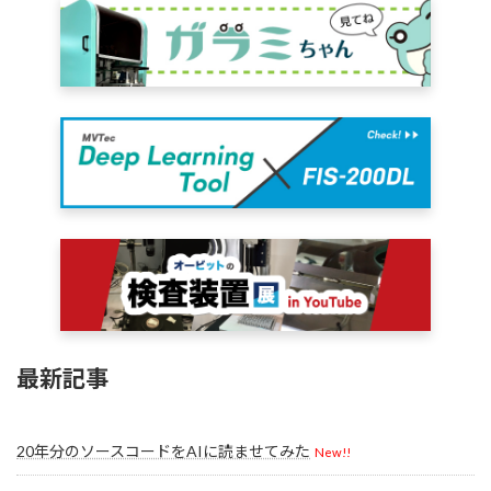
最新記事
20年分のソースコードをAIに読ませてみた
New!!