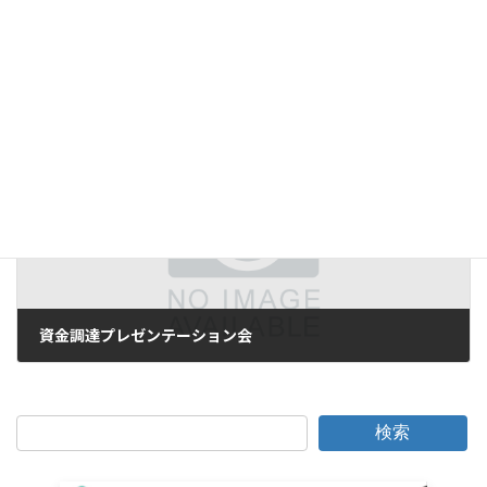
映像情報インダストリアル2013年1月号
2012年12月27日
次の記事
資金調達プレゼンテーション会
2013年3月5日
検索