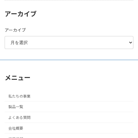
アーカイブ
アーカイブ
メニュー
私たちの事業
製品一覧
よくある質問
会社概要