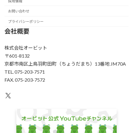
採用情報
お問い合わせ
プライバシーポリシー
会社概要
株式会社オービット
〒601-8132
京都市南区上鳥羽町田町（ちょうだまち）13番地 JM70A
TEL. 075-203-7571
FAX. 075-203-7572
X