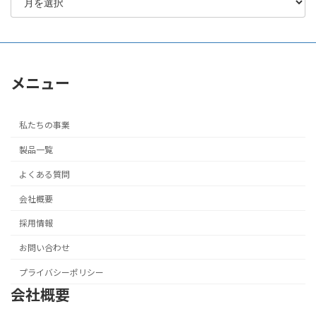
メニュー
私たちの事業
製品一覧
よくある質問
会社概要
採用情報
お問い合わせ
プライバシーポリシー
会社概要