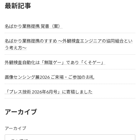
最新記事
名ばかり業務提携 覚書（案）
名ばかり業務提携のすすめ ～外観検査エンジニアの協同組合とい
う考え方～
外観検査自動化は「無理ゲー」であり「くそゲー」
画像センシング展2026 ご来場・ご参加のお礼
「プレス技術 2026年6月号」に寄稿しました
アーカイブ
アーカイブ