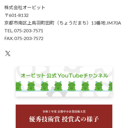
株式会社オービット
〒601-8132
京都市南区上鳥羽町田町（ちょうだまち）13番地 JM70A
TEL. 075-203-7571
FAX. 075-203-7572
X