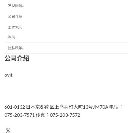
常见问题。
公司介绍
工作机会
询问
隐私政策。
公司介绍
ovit
601-8132 日本京都南区上鸟羽町大町13号JM70A 电话：
075-203-7571 传真：075-203-7572
不为人知