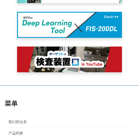
菜单
我们的业务
产品列表