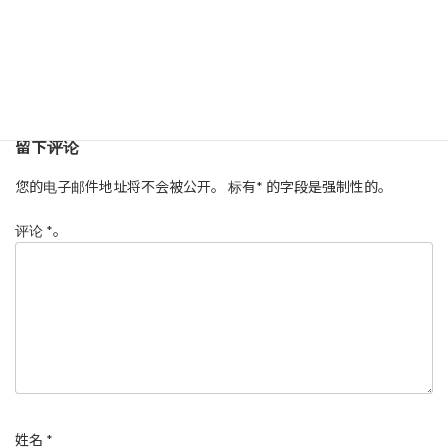
留下评论
您的电子邮件地址将不会被公开。
标有
*
的字段是强制性的。
评论
*
。
姓名
*