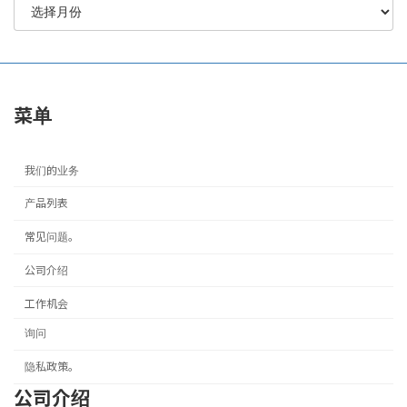
菜单
我们的业务
产品列表
常见问题。
公司介绍
工作机会
询问
隐私政策。
公司介绍