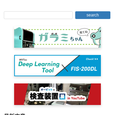
2017年9月11日。
search