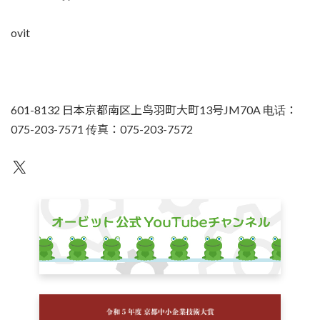
ovit
601-8132 日本京都南区上鸟羽町大町13号JM70A 电话：
075-203-7571 传真：075-203-7572
不为人知