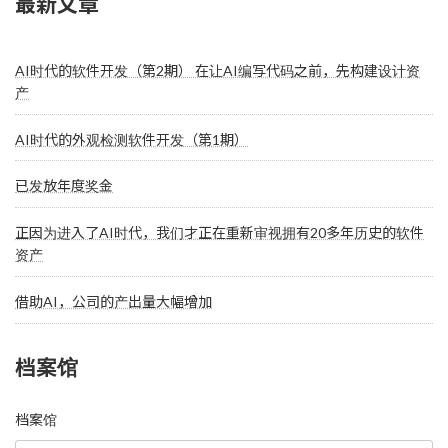
最新文章
AI时代的软件开发（第2期） 在让AI编写代码之前，先构建设计资
产
AI时代的外观检测软件开发（第1期）
已发放年度奖金
正因为进入了AI时代，我们才正在重新审视拥有20多年历史的软件
资产
借助AI，公司的产出量大幅增加
档案馆
档案馆