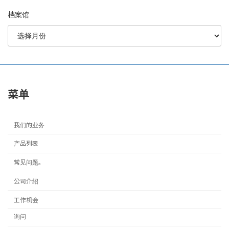
档案馆
菜单
我们的业务
产品列表
常见问题。
公司介绍
工作机会
询问