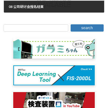
08 公司研讨会报名结束
2008年5月27日。
search