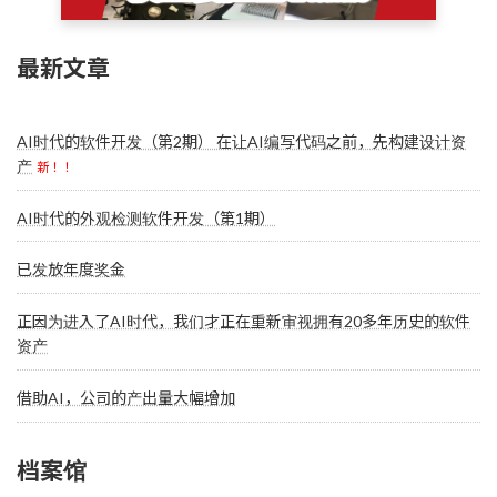
最新文章
AI时代的软件开发（第2期） 在让AI编写代码之前，先构建设计资
产
新！！
AI时代的外观检测软件开发（第1期）
已发放年度奖金
正因为进入了AI时代，我们才正在重新审视拥有20多年历史的软件
资产
借助AI，公司的产出量大幅增加
档案馆