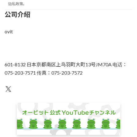
隐私政策。
公司介绍
ovit
601-8132 日本京都南区上鸟羽町大町13号JM70A 电话：
075-203-7571 传真：075-203-7572
不为人知