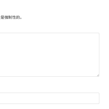
是强制性的。