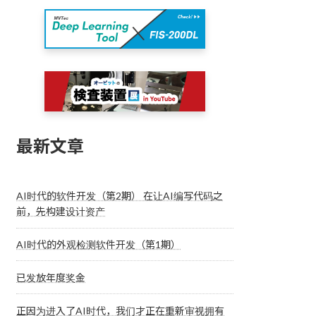
最新文章
AI时代的软件开发（第2期） 在让AI编写代码之
前，先构建设计资产
AI时代的外观检测软件开发（第1期）
已发放年度奖金
正因为进入了AI时代，我们才正在重新审视拥有