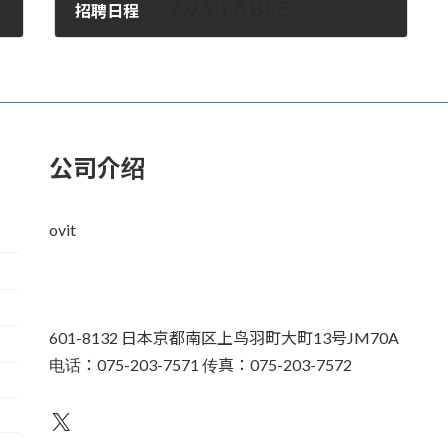
招聘日程
2008年2月19日。
公司介绍
ovit
601-8132 日本京都南区上鸟羽町大町13号JM70A
电话：075-203-7571 传真：075-203-7572
不为人知