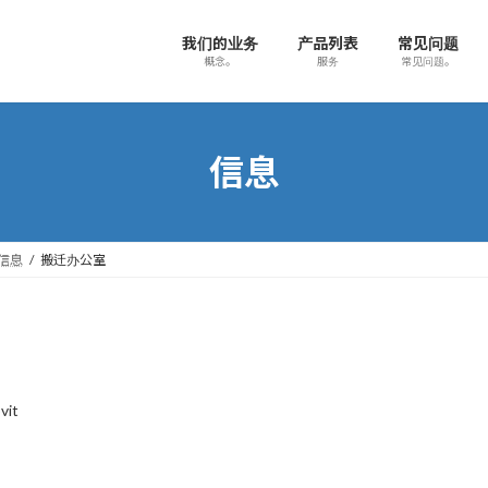
我们的业务
产品列表
常见问题
概念。
服务
常见问题。
信息
信息
搬迁办公室
vit