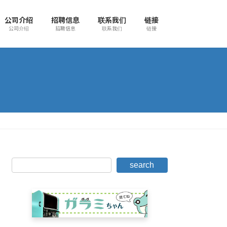
公司介绍
招聘信息
联系我们
链接
公司介绍
招聘信息
联系我们
链接
search