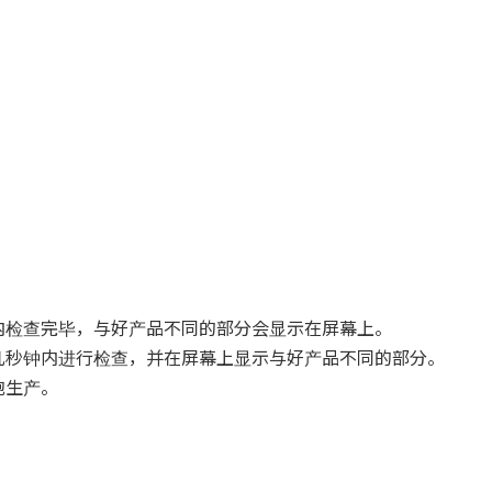
。
内检查完毕，与好产品不同的部分会显示在屏幕上。
几秒钟内进行检查，并在屏幕上显示与好产品不同的部分。
胞生产。