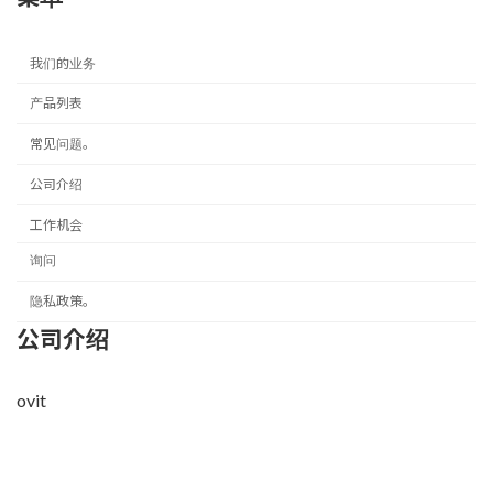
我们的业务
产品列表
常见问题。
公司介绍
工作机会
询问
隐私政策。
公司介绍
ovit