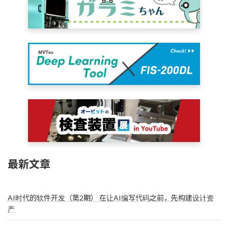
最新文章
AI时代的软件开发（第2期） 在让AI编写代码之前，先构建设计资
产