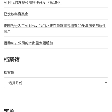
AI时代的外观检测软件开发（第1期）
已发放年度奖金
正因为进入了AI时代，我们才正在重新审视拥有20多年历史的软件
资产
借助AI，公司的产出量大幅增加
档案馆
档案馆
菜单