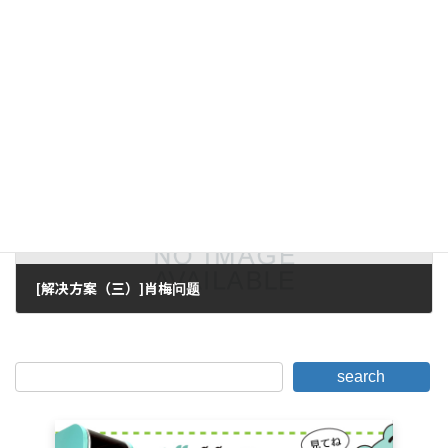
[解决方案（一）]肖梅问题
2016年11月8日。
下一篇。
[解决方案（三）]肖梅问题
2016年11月11日。
search