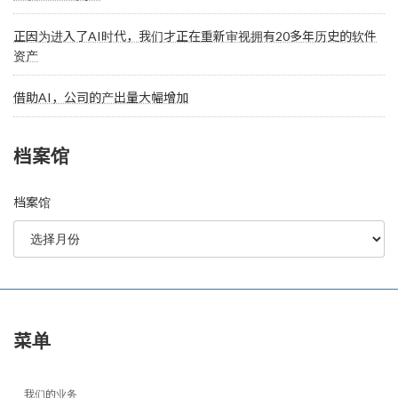
正因为进入了AI时代，我们才正在重新审视拥有20多年历史的软件
资产
借助AI，公司的产出量大幅增加
档案馆
档案馆
菜单
我们的业务