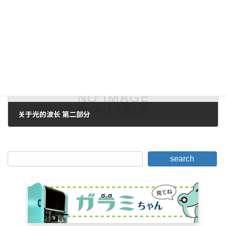
2017年2月15日。
下一篇。
关于光的波长 第二部分
2017年2月17日。
search