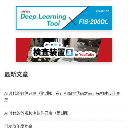
最新文章
AI时代的软件开发（第2期） 在让AI编写代码之前，先构建设计资
产
AI时代的外观检测软件开发（第1期）
已发放年度奖金