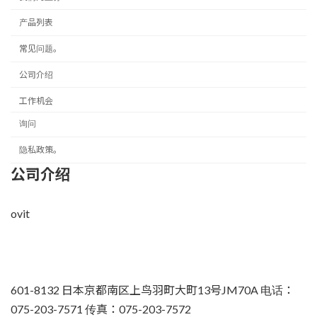
产品列表
常见问题。
公司介绍
工作机会
询问
隐私政策。
公司介绍
ovit
601-8132 日本京都南区上鸟羽町大町13号JM70A 电话：
075-203-7571 传真：075-203-7572