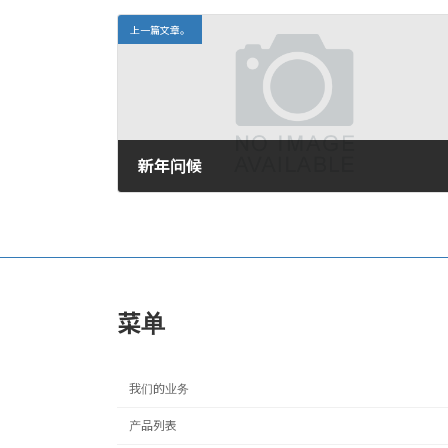
上一篇文章。
新年问候
2020年1月9日。
菜单
我们的业务
产品列表