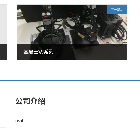
下一篇。
基恩士VJ系列
2020年3月26日。
公司介绍
ovit