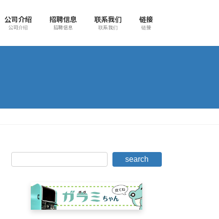
公司介绍
招聘信息
联系我们
链接
公司介绍
招聘信息
联系我们
链接
search