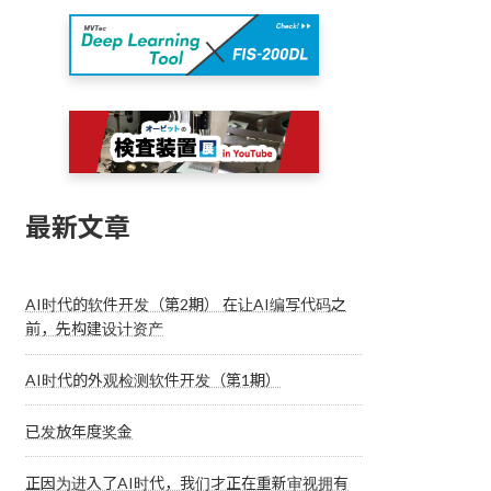
最新文章
AI时代的软件开发（第2期） 在让AI编写代码之
前，先构建设计资产
AI时代的外观检测软件开发（第1期）
已发放年度奖金
正因为进入了AI时代，我们才正在重新审视拥有