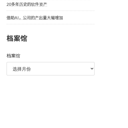
20多年历史的软件资产
借助AI，公司的产出量大幅增加
档案馆
档案馆