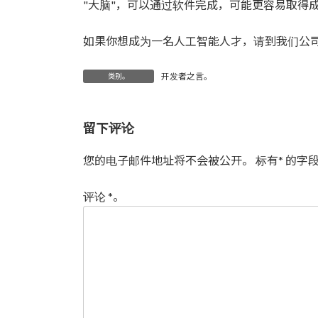
"大脑"，可以通过软件完成，可能更容易取得
如果你想成为一名人工智能人才，请到我们公司
开发者之言。
类别。
留下评论
您的电子邮件地址将不会被公开。
标有
*
的字段
评论
*
。