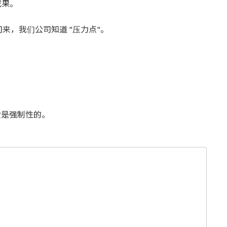
成果。
来，我们公司知道 "压力点"。
是强制性的。