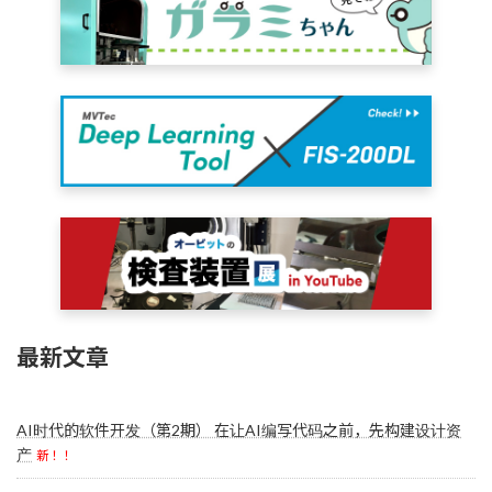
最新文章
AI时代的软件开发（第2期） 在让AI编写代码之前，先构建设计资
产
新！！