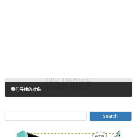
经过试验和测试"。
2006年7月11日。
下一篇。
我们寻找的对象
2006年7月17日。
search