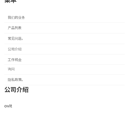
我们的业务
产品列表
常见问题。
公司介绍
工作机会
询问
隐私政策。
公司介绍
ovit