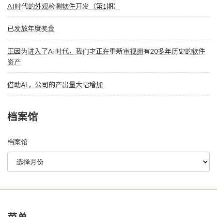
AI时代的外观检测软件开发（第1期）
已发放年度奖金
正因为进入了AI时代，我们才正在重新审视拥有20多年历史的软件
资产
借助AI，公司的产出量大幅增加
档案馆
档案馆
菜单