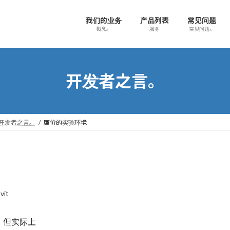
我们的业务
产品列表
常见问题
概念。
服务
常见问题。
开发者之言。
开发者之言。
廉价的实验环境
vit
，但实际上