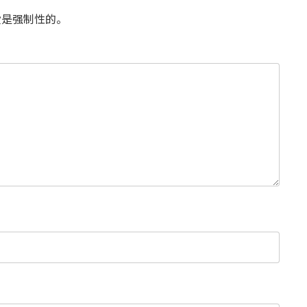
是强制性的。