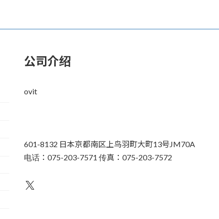
2006年7月1日。
公司介绍
ovit
601-8132 日本京都南区上鸟羽町大町13号JM70A
电话：075-203-7571 传真：075-203-7572
不为人知