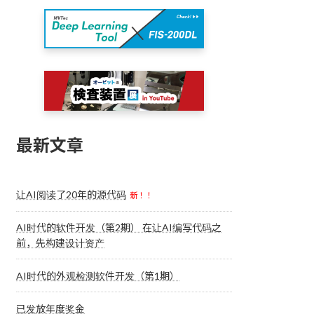
最新文章
让AI阅读了20年的源代码
新！！
AI时代的软件开发（第2期） 在让AI编写代码之
前，先构建设计资产
AI时代的外观检测软件开发（第1期）
已发放年度奖金