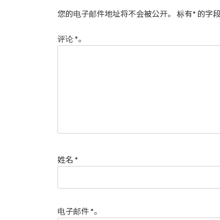
您的电子邮件地址将不会被公开。
标有
*
的字段
评论
*
。
姓名
*
电子邮件
*
。