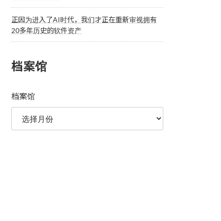
正因为进入了AI时代，我们才正在重新审视拥有
20多年历史的软件资产
档案馆
档案馆