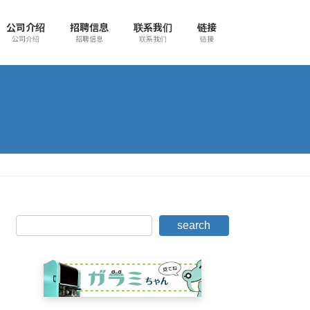
公司介绍
招聘信息
联系我们
链接
公司介绍
招聘信息
联系我们
链接
search