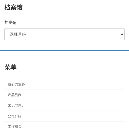
档案馆
档案馆
菜单
我们的业务
产品列表
常见问题。
公司介绍
工作机会