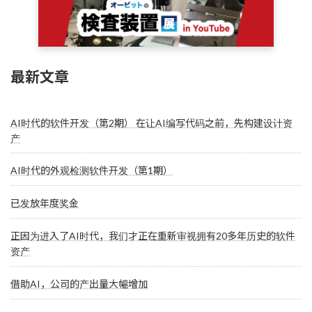
最新文章
AI时代的软件开发（第2期） 在让AI编写代码之前，先构建设计资
产
AI时代的外观检测软件开发（第1期）
已发放年度奖金
正因为进入了AI时代，我们才正在重新审视拥有20多年历史的软件
资产
借助AI，公司的产出量大幅增加