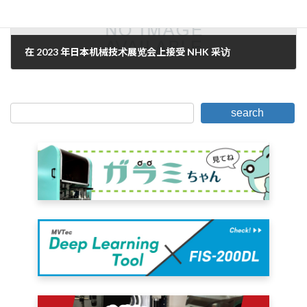
在 2023 年日本机械技术展览会上接受 NHK 采访
2023 年 10 月 19 日。
search