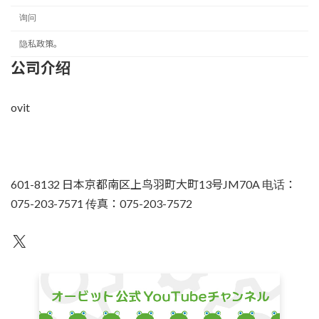
询问
隐私政策。
公司介绍
ovit
601-8132 日本京都南区上鸟羽町大町13号JM70A 电话：
075-203-7571 传真：075-203-7572
不为人知