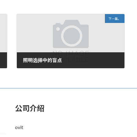
下一篇。
照明选择中的盲点
2007年10月23日。
公司介绍
ovit