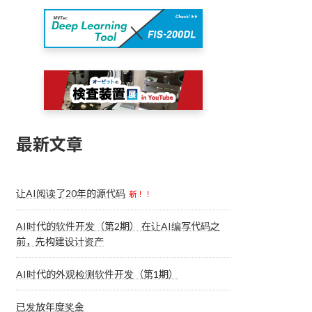
最新文章
让AI阅读了20年的源代码
新！！
AI时代的软件开发（第2期） 在让AI编写代码之
前，先构建设计资产
AI时代的外观检测软件开发（第1期）
已发放年度奖金