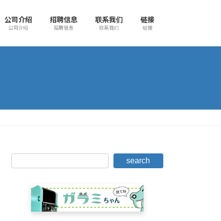
公司介绍
招聘信息
联系我们
链接
公司介绍
招聘信息
联系我们
链接
search