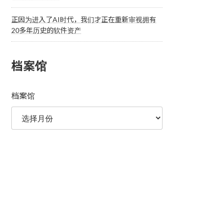
正因为进入了AI时代，我们才正在重新审视拥有
20多年历史的软件资产
档案馆
档案馆