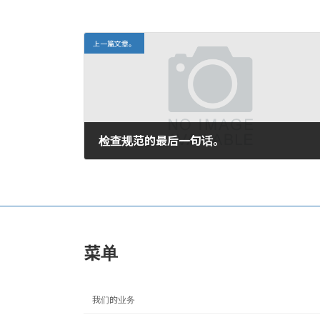
上一篇文章。
检查规范的最后一句话。
2007年9月12日。
菜单
我们的业务