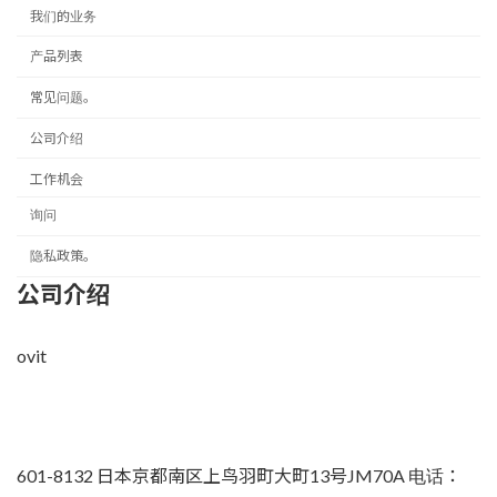
我们的业务
产品列表
常见问题。
公司介绍
工作机会
询问
隐私政策。
公司介绍
ovit
601-8132 日本京都南区上鸟羽町大町13号JM70A 电话：