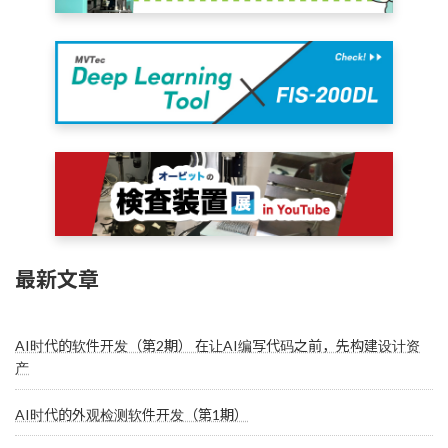
最新文章
AI时代的软件开发（第2期） 在让AI编写代码之前，先构建设计资
产
AI时代的外观检测软件开发（第1期）