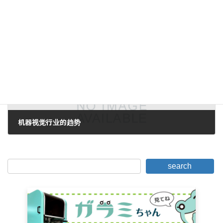
还不太了解...
2008年5月13日。
下一篇。
机器视觉行业的趋势
2008年5月19日。
search