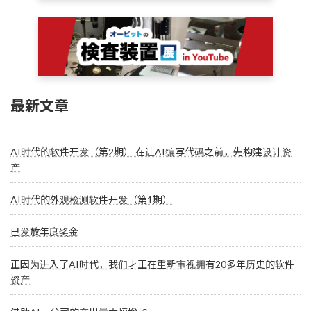
最新文章
AI时代的软件开发（第2期） 在让AI编写代码之前，先构建设计资
产
AI时代的外观检测软件开发（第1期）
已发放年度奖金
正因为进入了AI时代，我们才正在重新审视拥有20多年历史的软件
资产