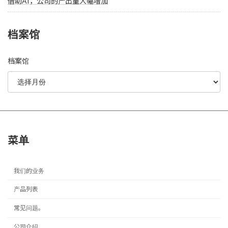
借助AI，公司的产出量大幅增加
档案馆
档案馆
菜单
我们的业务
产品列表
常见问题。
公司介绍