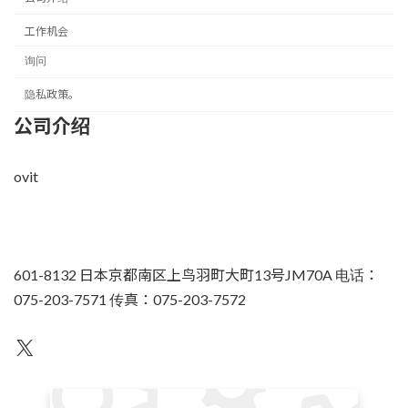
工作机会
询问
隐私政策。
公司介绍
ovit
601-8132 日本京都南区上鸟羽町大町13号JM70A 电话：
075-203-7571 传真：075-203-7572
不为人知