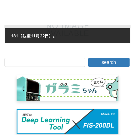
181（截至11月22日）。
2012年11月22日。
search