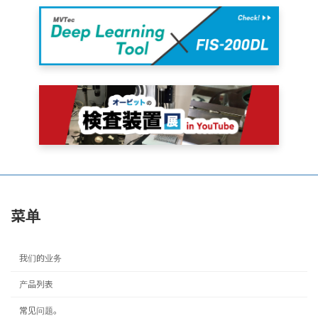
菜单
我们的业务
产品列表
常见问题。