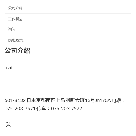
公司介绍
工作机会
询问
隐私政策。
公司介绍
ovit
601-8132 日本京都南区上鸟羽町大町13号JM70A 电话：
075-203-7571 传真：075-203-7572
不为人知