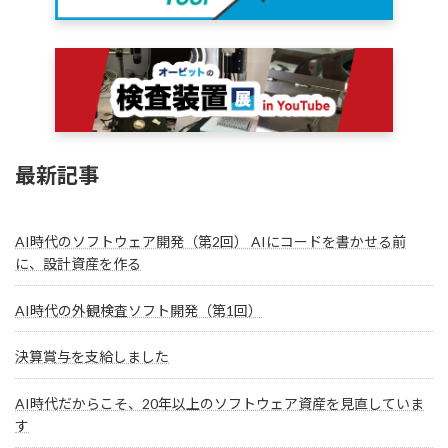
最新記事
AI時代のソフトウェア開発（第2回） AIにコードを書かせる前
に、設計資産を作る
AI時代の外観検査ソフト開発（第1回）
決算賞与を支給しました
AI時代だからこそ、20年以上のソフトウェア資産を見直していま
す