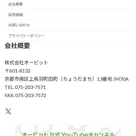
会社概要
採用情報
お問い合わせ
プライバシーポリシー
会社概要
株式会社オービット
〒601-8132
京都市南区上鳥羽町田町（ちょうだまち）13番地 JM70A
TEL. 075-203-7571
FAX. 075-203-7572
X