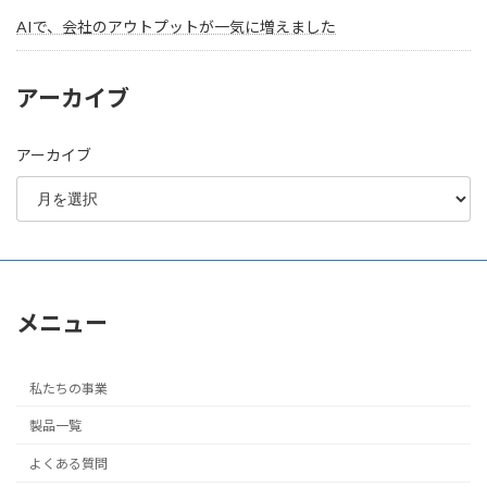
AIで、会社のアウトプットが一気に増えました
アーカイブ
アーカイブ
メニュー
私たちの事業
製品一覧
よくある質問