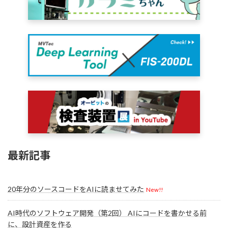
最新記事
20年分のソースコードをAIに読ませてみた
New!!
AI時代のソフトウェア開発（第2回） AIにコードを書かせる前
に、設計資産を作る