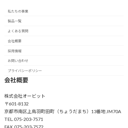
私たちの事業
製品一覧
よくある質問
会社概要
採用情報
お問い合わせ
プライバシーポリシー
会社概要
株式会社オービット
〒601-8132
京都市南区上鳥羽町田町（ちょうだまち）13番地 JM70A
TEL. 075-203-7571
FAX. 075-203-7572