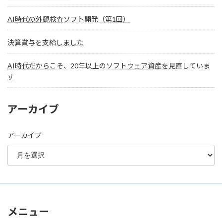
AI時代の外観検査ソフト開発（第1回）
決算賞与を支給しました
AI時代だからこそ、20年以上のソフトウェア資産を見直していま
す
アーカイブ
アーカイブ
メニュー