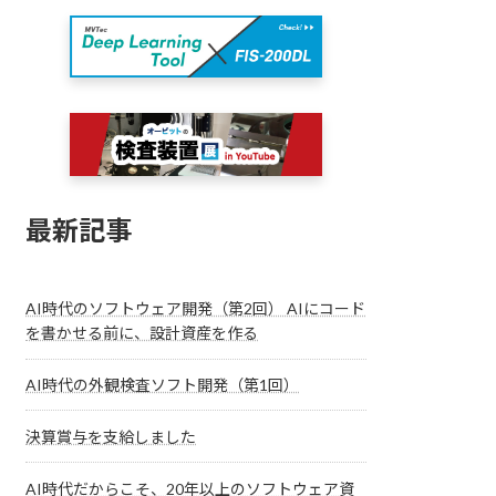
最新記事
AI時代のソフトウェア開発（第2回） AIにコード
を書かせる前に、設計資産を作る
AI時代の外観検査ソフト開発（第1回）
決算賞与を支給しました
AI時代だからこそ、20年以上のソフトウェア資