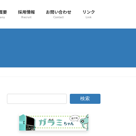
概要
採用情報
お問い合わせ
リンク
any
Recruit
Contact
Link
検索