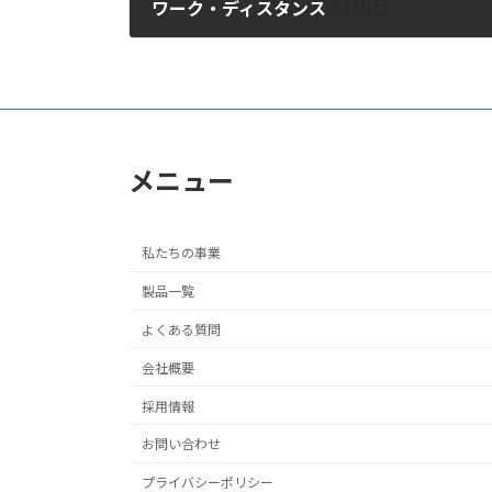
ワーク・ディスタンス
2017年9月11日
メニュー
私たちの事業
製品一覧
よくある質問
会社概要
採用情報
お問い合わせ
プライバシーポリシー