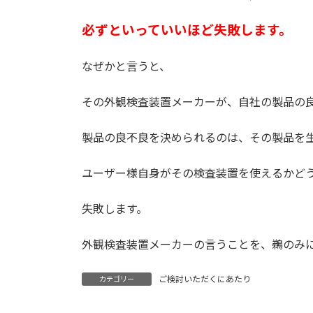
必ずといっていいほど失敗します。
なぜかと言うと、
その外観検査装置メーカーが、自社の製品の
製品の良不良を決められるのは、その製品を
ユーザー様自身がその検査装置を使えるかど
失敗します。
外観検査装置メーカーの言うことを、鵜のみ
ご検討いただくにあたり
カテゴリー