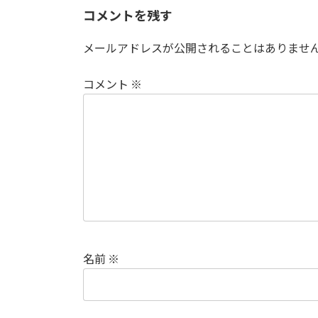
コメントを残す
メールアドレスが公開されることはありませ
コメント
※
名前
※