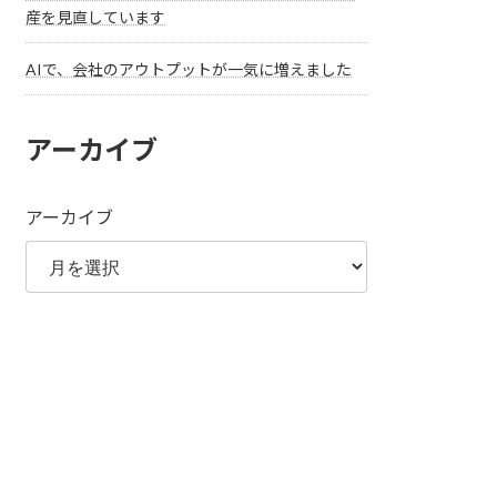
産を見直しています
AIで、会社のアウトプットが一気に増えました
アーカイブ
アーカイブ