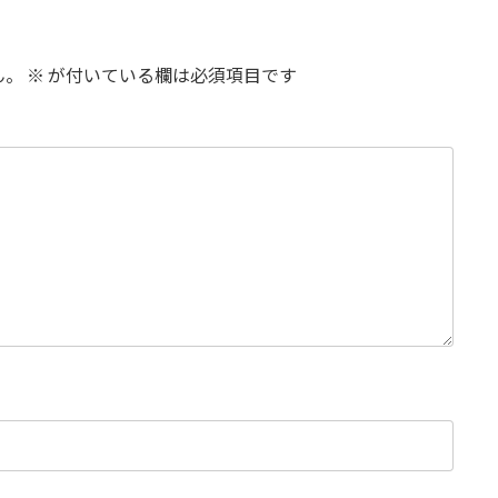
ん。
※
が付いている欄は必須項目です