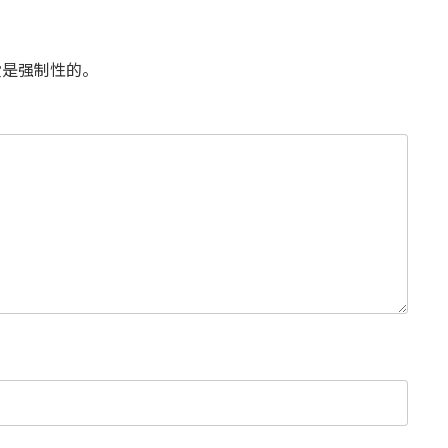
是强制性的。