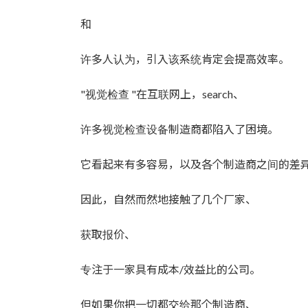
时
间：
和
许多人认为，引入该系统肯定会提高效率。
"视觉检查 "在互联网上，search、
许多视觉检查设备制造商都陷入了困境。
它看起来有多容易，以及各个制造商之间的差
因此，自然而然地接触了几个厂家、
获取报价、
专注于一家具有成本/效益比的公司。
但如果你把一切都交给那个制造商、