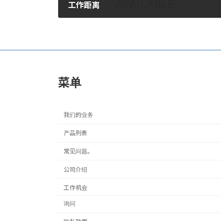
工作距离
2017年9月11日。
菜单
我们的业务
产品列表
常见问题。
公司介绍
工作机会
询问