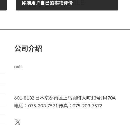
终端用户自己的实物评价
2017年9月27日。
公司介绍
ovit
601-8132 日本京都南区上鸟羽町大町13号JM70A
电话：075-203-7571 传真：075-203-7572
不为人知