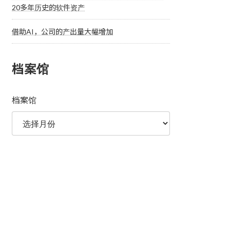
20多年历史的软件资产
借助AI，公司的产出量大幅增加
档案馆
档案馆