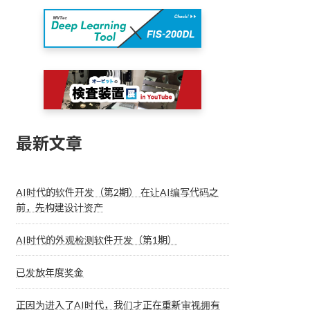
最新文章
AI时代的软件开发（第2期） 在让AI编写代码之
前，先构建设计资产
AI时代的外观检测软件开发（第1期）
已发放年度奖金
正因为进入了AI时代，我们才正在重新审视拥有