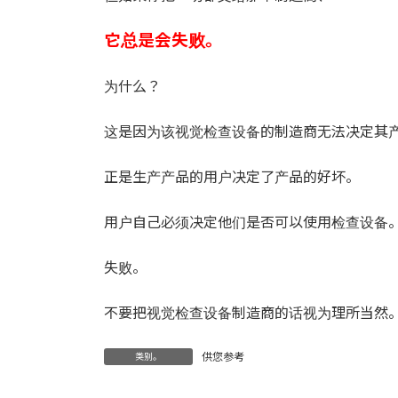
它总是会失败。
为什么？
这是因为该视觉检查设备的制造商无法决定其
正是生产产品的用户决定了产品的好坏。
用户自己必须决定他们是否可以使用检查设备
失败。
不要把视觉检查设备制造商的话视为理所当然
供您参考
类别。