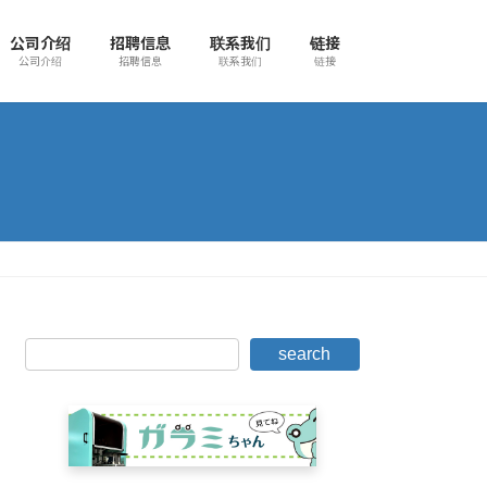
公司介绍
招聘信息
联系我们
链接
公司介绍
招聘信息
联系我们
链接
search