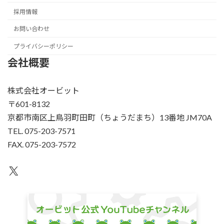
採用情報
お問い合わせ
プライバシーポリシー
会社概要
株式会社オービット
〒601-8132
京都市南区上鳥羽町田町（ちょうだまち）13番地 JM70A
TEL. 075-203-7571
FAX. 075-203-7572
X