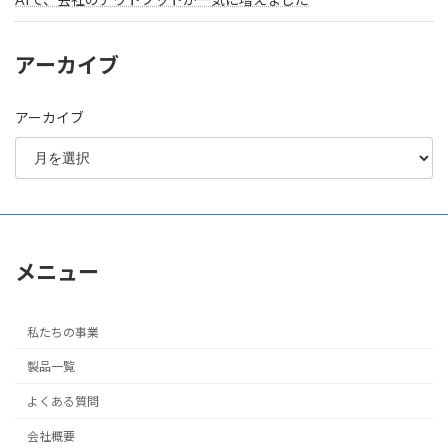
アーカイブ
アーカイブ
メニュー
私たちの事業
製品一覧
よくある質問
会社概要