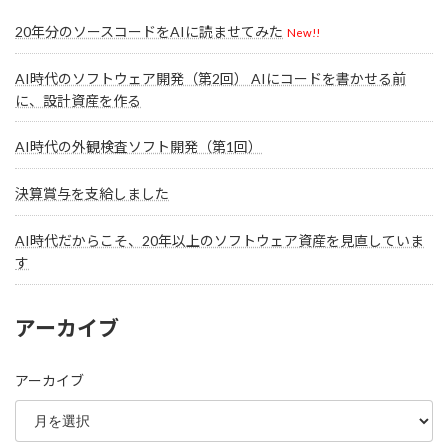
20年分のソースコードをAIに読ませてみた
New!!
AI時代のソフトウェア開発（第2回） AIにコードを書かせる前
に、設計資産を作る
AI時代の外観検査ソフト開発（第1回）
決算賞与を支給しました
AI時代だからこそ、20年以上のソフトウェア資産を見直していま
す
アーカイブ
アーカイブ