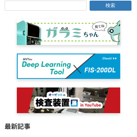
検索
最新記事