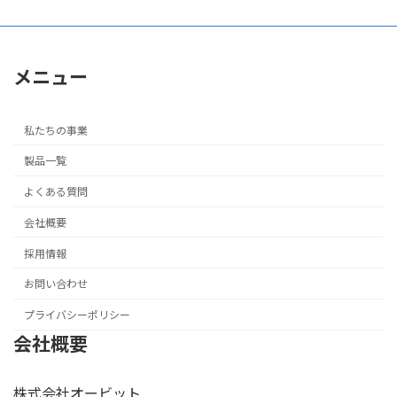
メニュー
私たちの事業
製品一覧
よくある質問
会社概要
採用情報
お問い合わせ
プライバシーポリシー
会社概要
株式会社オービット