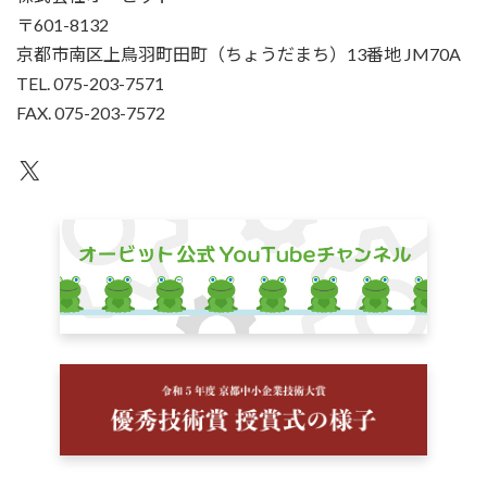
〒601-8132
京都市南区上鳥羽町田町（ちょうだまち）13番地 JM70A
TEL. 075-203-7571
FAX. 075-203-7572
X