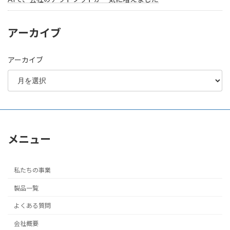
アーカイブ
アーカイブ
メニュー
私たちの事業
製品一覧
よくある質問
会社概要