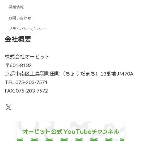
採用情報
お問い合わせ
プライバシーポリシー
会社概要
株式会社オービット
〒601-8132
京都市南区上鳥羽町田町（ちょうだまち）13番地 JM70A
TEL. 075-203-7571
FAX. 075-203-7572
X