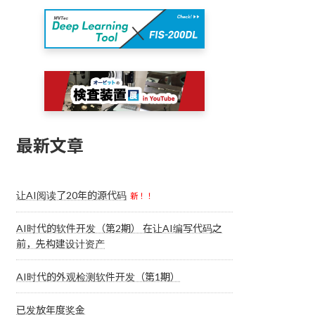
最新文章
让AI阅读了20年的源代码
新！！
AI时代的软件开发（第2期） 在让AI编写代码之
前，先构建设计资产
AI时代的外观检测软件开发（第1期）
已发放年度奖金