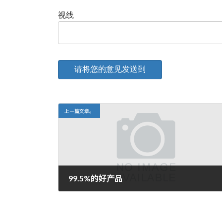
视线
上一篇文章。
99.5%的好产品
2009年5月22日。