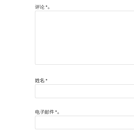
评论
*
。
姓名
*
电子邮件
*
。