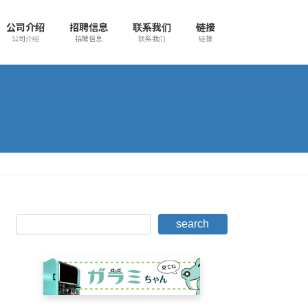
公司介绍
招聘信息
联系我们
链接
公司介绍
招聘信息
联系我们
链接
search