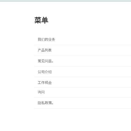
菜单
我们的业务
产品列表
常见问题。
公司介绍
工作机会
询问
隐私政策。