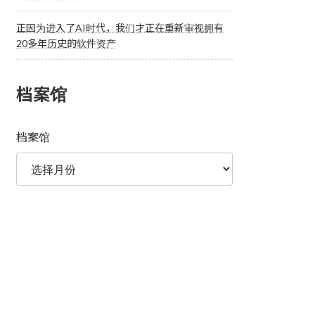
正因为进入了AI时代，我们才正在重新审视拥有
20多年历史的软件资产
档案馆
档案馆