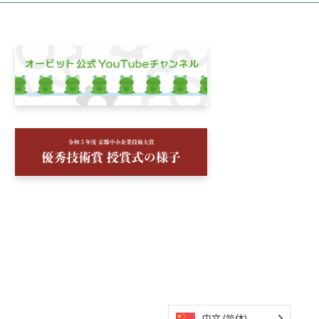
中文 (简体)