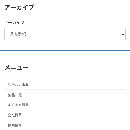
アーカイブ
アーカイブ
メニュー
私たちの事業
製品一覧
よくある質問
会社概要
採用情報