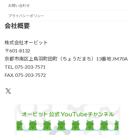
お問い合わせ
プライバシーポリシー
会社概要
株式会社オービット
〒601-8132
京都市南区上鳥羽町田町（ちょうだまち）13番地 JM70A
TEL. 075-203-7571
FAX. 075-203-7572
X